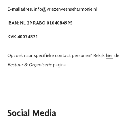
E-mailadres:
info@vriezenveenseharmonie.nl
IBAN: NL 29 RABO 0104084995
KVK 40074871
Opzoek naar specifieke contact personen? Bekijk
hier
de
Bestuur & Organisatie
pagina.
Social Media