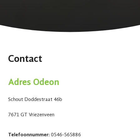
Contact
Adres Odeon
Schout Doddestraat 46b
7671 GT Vriezenveen
Telefoonnummer:
0546-565886