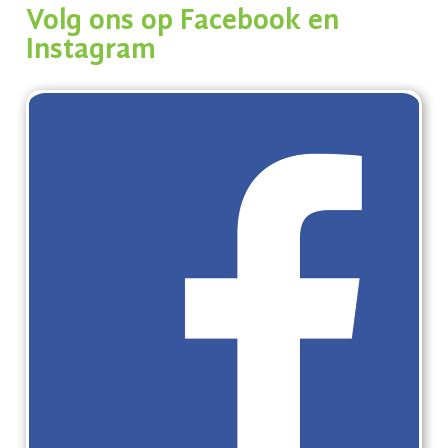
Volg ons op Facebook en
Instagram