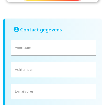
Contact gegevens
Voornaam
Achternaam
E-mailadres