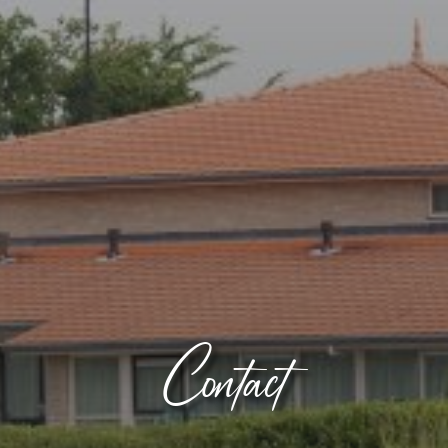
Contact