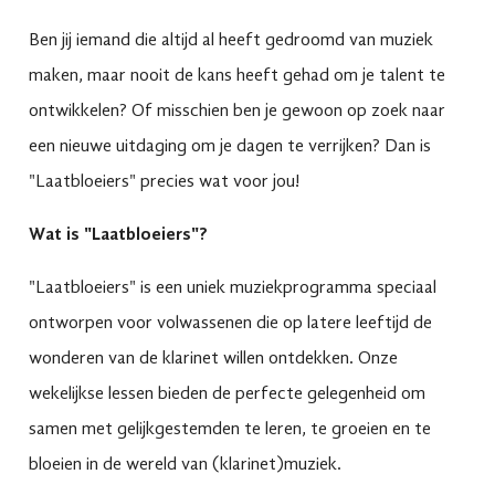
Ben jij iemand die altijd al heeft gedroomd van muziek
maken, maar nooit de kans heeft gehad om je talent te
ontwikkelen? Of misschien ben je gewoon op zoek naar
een nieuwe uitdaging om je dagen te verrijken? Dan is
"Laatbloeiers" precies wat voor jou!
Wat is "Laatbloeiers"?
"Laatbloeiers" is een uniek muziekprogramma speciaal
ontworpen voor volwassenen die op latere leeftijd de
wonderen van de klarinet willen ontdekken. Onze
wekelijkse lessen bieden de perfecte gelegenheid om
samen met gelijkgestemden te leren, te groeien en te
bloeien in de wereld van (klarinet)muziek.