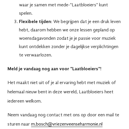
waar je samen met mede-"Laatbloeiers" kunt
spelen.
Flexibele tijden
: We begrijpen dat je een druk leven
hebt, daarom hebben we onze lessen gepland op
woensdagavonden zodat je je passie voor muziek
kunt ontdekken zonder je dagelijkse verplichtingen
te verwaarlozen.
Meld je vandaag nog aan voor "Laatbloeiers"!
Het maakt niet uit of je al ervaring hebt met muziek of
helemaal nieuw bent in deze wereld, Laatbloeiers heet
iedereen welkom.
Neem vandaag nog contact met ons op door een mail te
sturen naar
m.bosch@vriezenveenseharmonie.nl