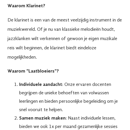
Waarom Klarinet?
De klarinet is een van de meest veelzijdig instrument in de
muziekwereld. Of je nu van klassieke melodieën houdt,
jazzklanken wilt verkennen of gewoon je eigen muzikale
reis wilt beginnen, de klarinet biedt eindeloze
mogelijkheden.
Waarom "Laatbloeiers"?
Individuele aandacht
: Onze ervaren docenten
begrijpen de unieke behoeften van volwassen
leerlingen en bieden persoonlijke begeleiding om je
snel vooruit te helpen.
Samen muziek maken
: Naast individuele lessen,
bieden we ook 1x per maand gezamenlijke sessies