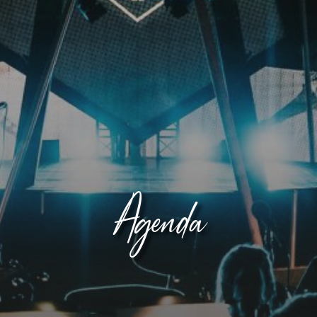
Agenda