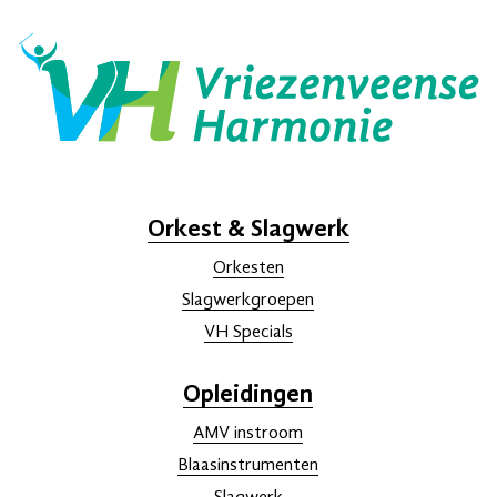
Orkest & Slagwerk
Orkesten
Slagwerkgroepen
VH Specials
Opleidingen
AMV instroom
Blaasinstrumenten