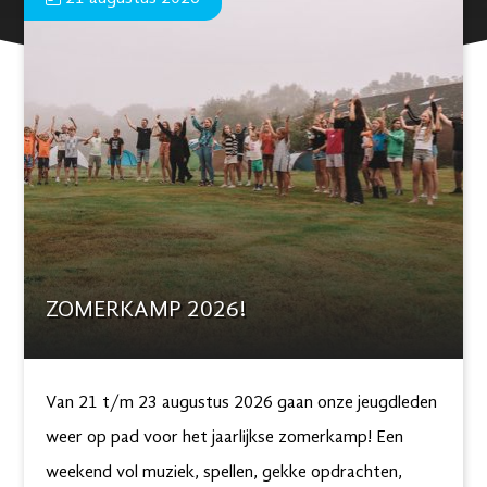
ZOMERKAMP 2026!
Van 21 t/m 23 augustus 2026 gaan onze jeugdleden
weer op pad voor het jaarlijkse zomerkamp! Een
weekend vol muziek, spellen, gekke opdrachten,