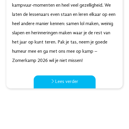
kampvuur-momenten en heel veel gezelligheid. We
laten de lessenaars even staan en leren elkaar op een
heel andere manier kennen: samen lol maken, weinig
slapen en herinneringen maken waar je de rest van
het jaar op kunt teren. Pak je tas, neem je goede
humeur mee en ga met ons mee op kamp –
Zomerkamp 2026 wil je niet missen!
Lees verder