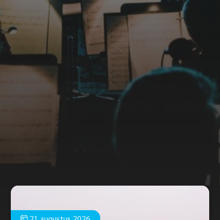
21 augustus 2026