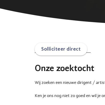
Solliciteer direct
Onze zoektocht
Wij zoeken een nieuwe dirigent / artist
Ken je ons nog niet zo goed en wil je o