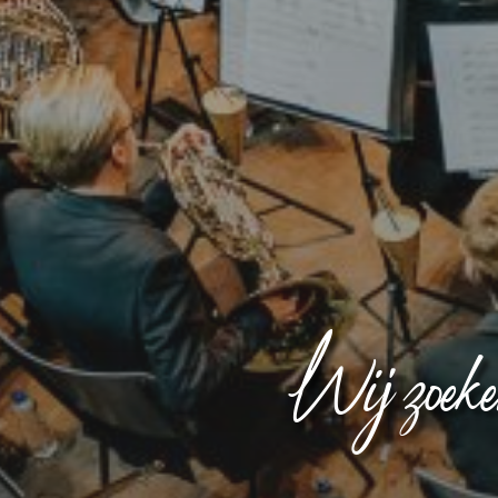
Wij zoeken