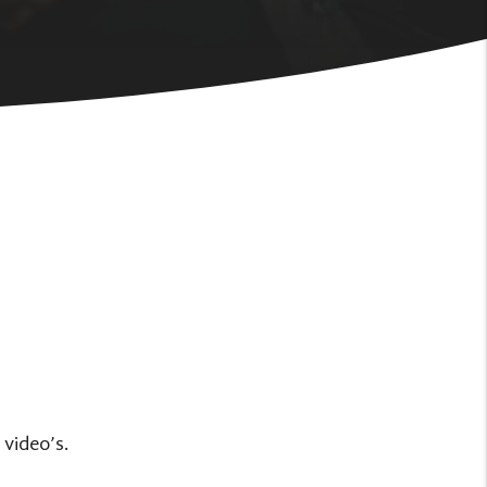
 video’s.