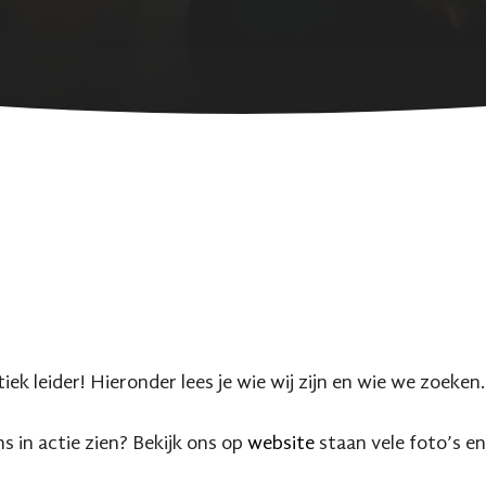
iek leider! Hieronder lees je wie wij zijn en wie we zoeken.
ns in actie zien? Bekijk ons op
website
staan vele foto’s en