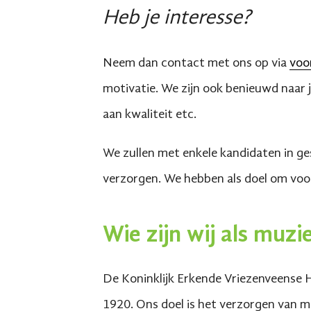
Heb je interesse?
Neem dan contact met ons op via
voo
motivatie. We zijn ook benieuwd naar j
aan kwaliteit etc.
We zullen met enkele kandidaten in ge
verzorgen. We hebben als doel om voo
Wie zijn wij als muz
De Koninklijk Erkende Vriezenveense 
1920. Ons doel is het verzorgen van m