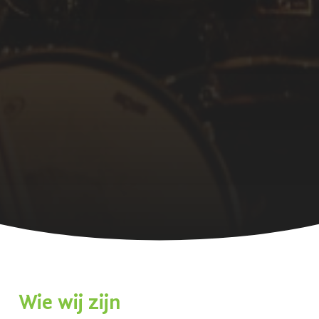
Wie wij zijn