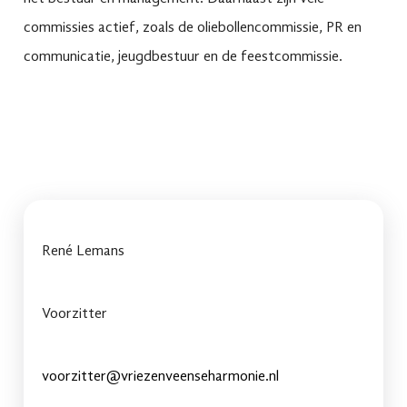
commissies actief, zoals de oliebollencommissie, PR en
communicatie, jeugdbestuur en de feestcommissie.
René Lemans
Voorzitter
voorzitter@vriezenveenseharmonie.nl