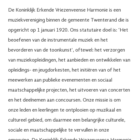
De Koninklijk Erkende Vriezenveense Harmonie is een
muziekvereniging binnen de gemeente Twenterand die is
opgericht op 1 januari 1920. Ons statutaire doel is: ‘Het
beoefenen van de instrumentale muziek en het
bevorderen van de toonkunst', oftewel: het verzorgen
van muziekopleidingen, het aanbieden en ontwikkelen van
opleidings- en jeugdorkesten, het initiëren van of het
meewerken aan publieke evenementen en sociaal
maatschappelijke projecten, het uitvoeren van concerten
en het deelnemen aan concoursen. Onze missie is om
onze leden en leerlingen te ontplooien op muzikaal en
cultureel gebied, om daarmee een belangrijke culturele,
sociale en maatschappelijke te vervullen in onze