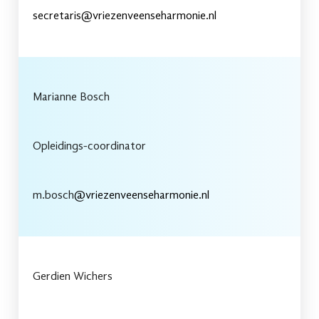
secretaris@vriezenveenseharmonie.nl
Marianne Bosch
Opleidings-coordinator
m.bosch
@vriezenveenseharmonie.nl
Gerdien Wichers