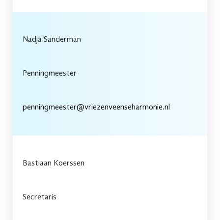
Nadja Sanderman
Penningmeester
penningmeester@vriezenveenseharmonie.nl
Bastiaan Koerssen
Secretaris