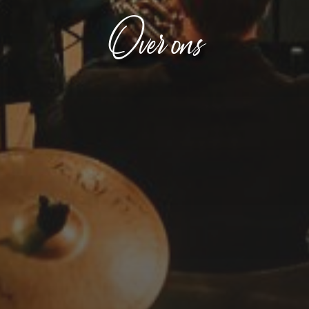
Over ons