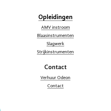
Opleidingen
AMV instroom
Blaasinstrumenten
Slagwerk
Strijkinstrumenten
Contact
Verhuur Odeon
Contact