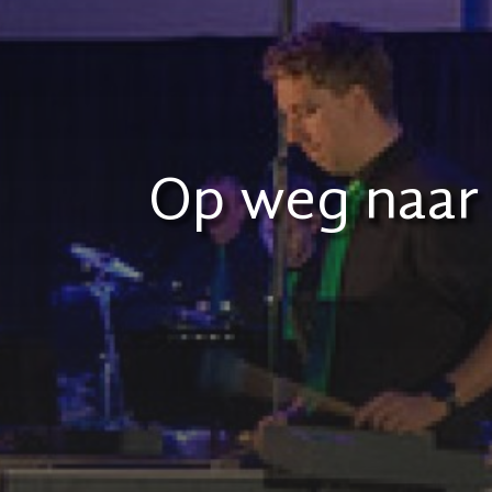
Op weg naar