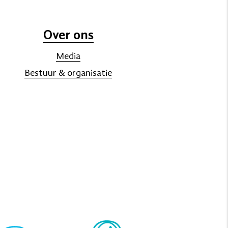
Over ons
Media
Bestuur & organisatie