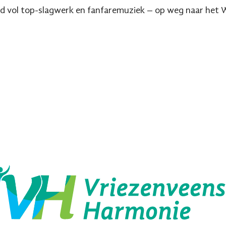
d vol top-slagwerk en fanfaremuziek – op weg naar het 