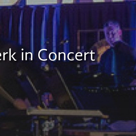
k in Concert