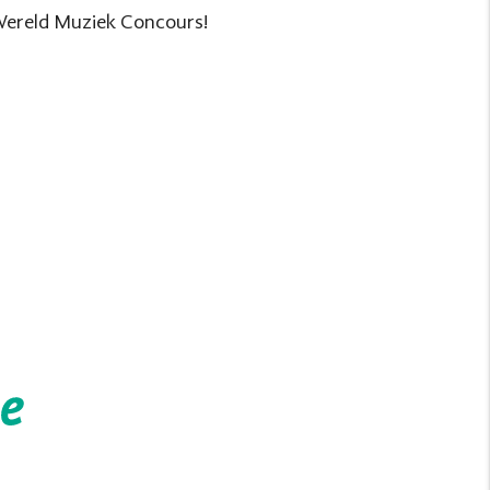
Wereld Muziek Concours!