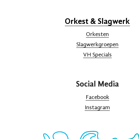
Orkest & Slagwerk
Orkesten
Slagwerkgroepen
VH Specials
Social Media
Facebook
Instagram