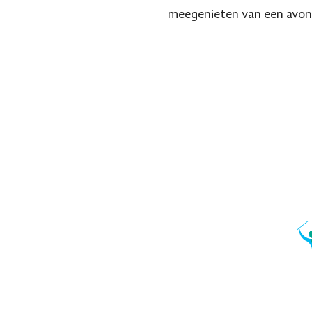
meegenieten van een avon