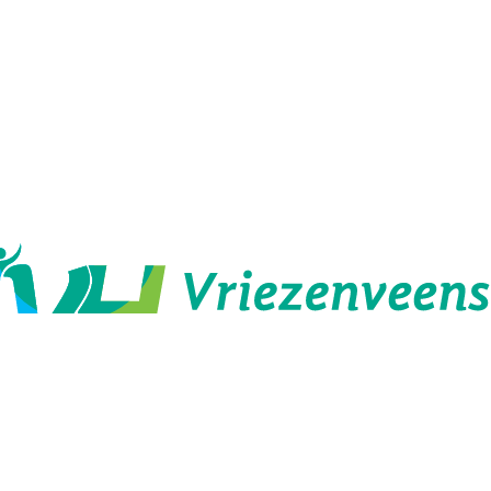
Opleidingen