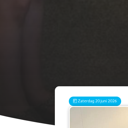
Zaterdag 20 juni 2026