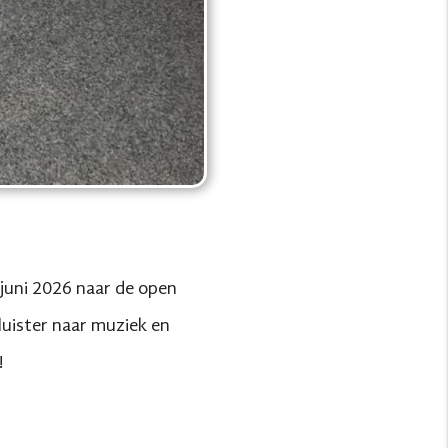
juni 2026 naar de open
uister naar muziek en
!