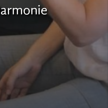
Harmonie