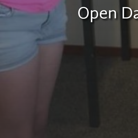
Open Da