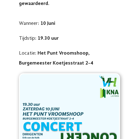
gewaardeerd.
Wanneer:
10 Juni
Tijdstip:
19.30 uur
Locatie:
Het Punt Vroomshoop,
Burgemeester Koetjesstraat 2-4