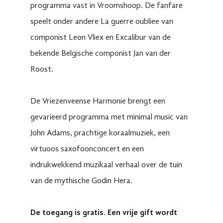
programma vast in Vroomshoop. De fanfare
speelt onder andere La guerre oubliee van
componist Leon Vliex en Excalibur van de
bekende Belgische componist Jan van der
Roost.
De Vriezenveense Harmonie brengt een
gevarieerd programma met minimal music van
John Adams, prachtige koraalmuziek, een
virtuoos saxofoonconcert en een
indrukwekkend muzikaal verhaal over de tuin
van de mythische Godin Hera.
De toegang is gratis. Een vrije gift wordt