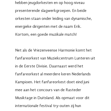
hebben jeugdorkesten en op hoog niveau
presenterende slagwerkgroepen. En beide
orkesten staan onder leiding van dynamische,
energieke dirigenten met de naam Erik.
Kortom, een goede muzikale match!
Net als de Vriezenveense Harmonie komt het
fanfareorkest van Muziekcentrum Lunteren uit
in de Eerste Divisie. Daarnaast werd het
fanfareorkest al meerdere keren Nederlands
Kampioen. Het fanfareorkest doet eind juni
mee aan het concours van de Rasteder
Musiktage in Duitsland. Als opmaat voor dit
internationale festival try-outen zij hun