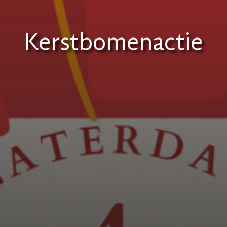
Kerstbomenactie