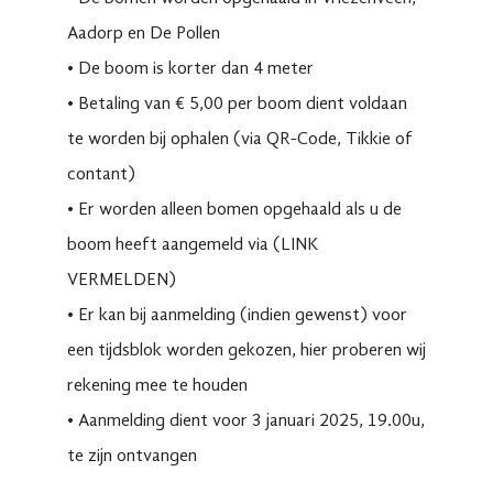
Aadorp en De Pollen
•⁠ ⁠De boom is korter dan 4 meter
•⁠ ⁠Betaling van € 5,00 per boom dient voldaan
te worden bij ophalen (via QR-Code, Tikkie of
contant)
•⁠ ⁠Er worden alleen bomen opgehaald als u de
boom heeft aangemeld via (LINK
VERMELDEN)
•⁠ ⁠Er kan bij aanmelding (indien gewenst) voor
een tijdsblok worden gekozen, hier proberen wij
rekening mee te houden
•⁠ ⁠Aanmelding dient voor 3 januari 2025, 19.00u,
te zijn ontvangen