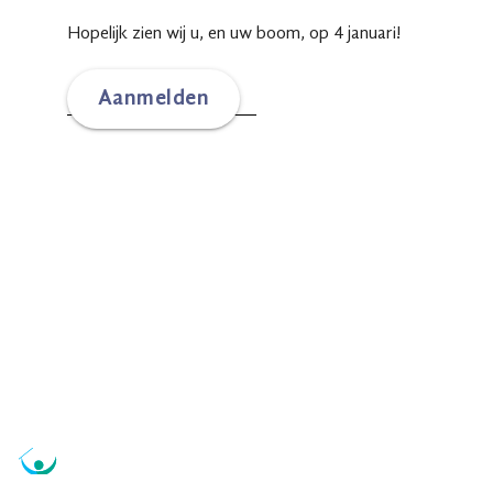
Hopelijk zien wij u, en uw boom, op 4 januari!
Aanmelden