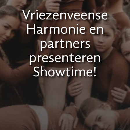
Vriezenveense
Harmonie en
partners
presenteren
Showtime!