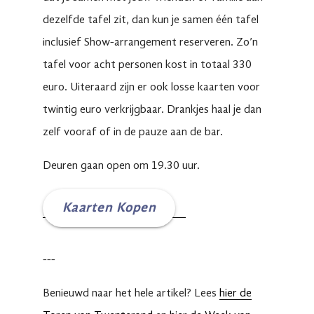
dezelfde tafel zit, dan kun je samen één tafel
inclusief Show-arrangement reserveren. Zo’n
tafel voor acht personen kost in totaal 330
euro. Uiteraard zijn er ook losse kaarten voor
twintig euro verkrijgbaar. Drankjes haal je dan
zelf vooraf of in de pauze aan de bar.
Deuren gaan open om 19.30 uur.
Kaarten Kopen
---
Benieuwd naar het hele artikel? Lees
hier de