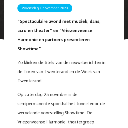
Woensdag 1 november 2023
“Spectaculaire avond met muziek, dans,
acro en theater” en “Vriezenveense
Harmonie en partners presenteren
Showtime”
Zo klinken de titels van de nieuwsberichten in
de Toren van Twenterand en de Week van
Twenterand.
Op zaterdag 25 novmber is de
semipermanente sporthal het toneel voor de
wervelende voorstelling Showtime. De
Vriezenveense Harmonie, theatergroep